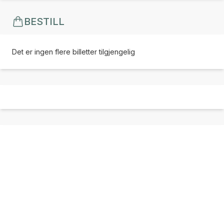
BESTILL
Det er ingen flere billetter tilgjengelig